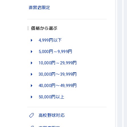
直営店限定
価格から選ぶ
4,999円以下
5,000円～9,999円
10,000円～29,999円
30,000円〜39,999円
40,000円〜49,999円
50,000円以上
高校野球対応