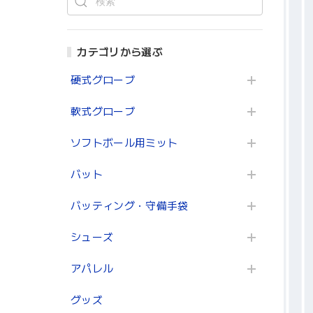
カテゴリから選ぶ
硬式グローブ
軟式グローブ
ソフトボール用ミット
バット
バッティング・守備手袋
シューズ
アパレル
グッズ