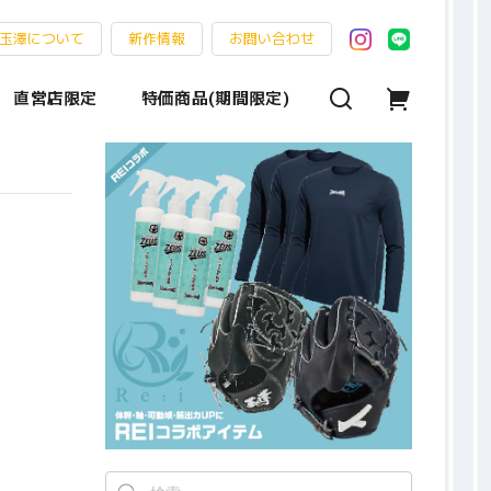
玉澤について
新作情報
お問い合わせ
直営店限定
特価商品(期間限定)