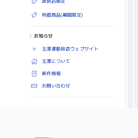
直営店限定
特価商品(期間限定)
お知らせ
玉澤運動具店ウェブサイト
玉澤について
新作情報
お問い合わせ