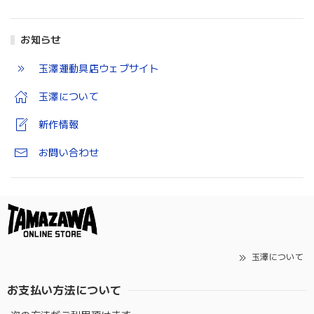
お知らせ
玉澤運動具店ウェブサイト
玉澤について
新作情報
お問い合わせ
玉澤について
お支払い方法について