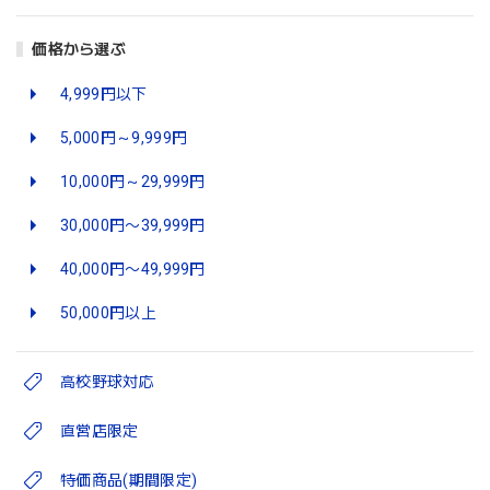
価格から選ぶ
4,999円以下
5,000円～9,999円
10,000円～29,999円
30,000円〜39,999円
40,000円〜49,999円
50,000円以上
高校野球対応
直営店限定
特価商品(期間限定)