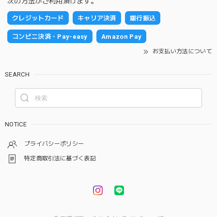
次の方法がご利用頂けます。
クレジットカード
キャリア決済
銀行振込
コンビニ決済・Pay-easy
Amazon Pay
お支払い方法について
SEARCH
NOTICE
プライバシーポリシー
特定商取引法に基づく表記