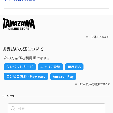
玉澤について
お支払い方法について
次の方法がご利用頂けます。
クレジットカード
キャリア決済
銀行振込
コンビニ決済・Pay-easy
Amazon Pay
お支払い方法について
SEARCH