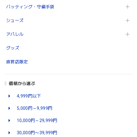
バッティング・守備手袋
シューズ
アパレル
グッズ
直営店限定
価格から選ぶ
4,999円以下
5,000円～9,999円
10,000円～29,999円
30,000円〜39,999円