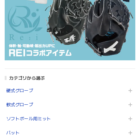
カテゴリから選ぶ
硬式グローブ
軟式グローブ
ソフトボール用ミット
バット