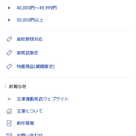
40,000円〜49,999円
50,000円以上
高校野球対応
直営店限定
特価商品(期間限定)
お知らせ
玉澤運動具店ウェブサイト
玉澤について
新作情報
お問い合わせ