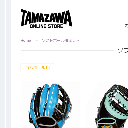
Home
ソフトボール用ミット
ソ
ゴムボール用