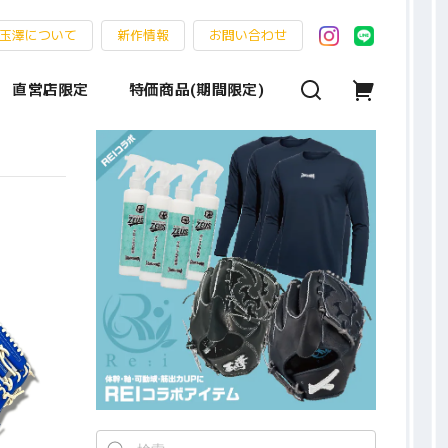
玉澤について
新作情報
お問い合わせ
直営店限定
特価商品(期間限定)