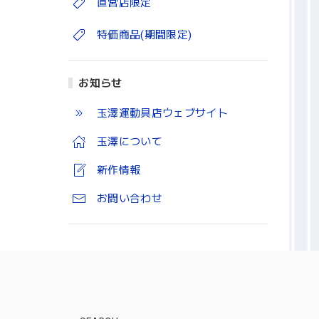
直営店限定
特価商品(期間限定)
お知らせ
玉澤運動具店ウェブサイト
玉澤について
新作情報
お問い合わせ