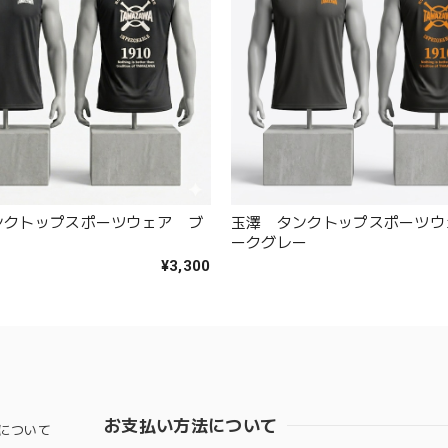
ンクトップスポーツウェア ブ
玉澤 タンクトップスポーツウ
ークグレー
¥3,300
お支払い方法について
について