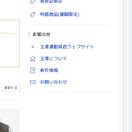
直営店限定
特価商品(期間限定)
お知らせ
玉澤運動具店ウェブサイト
玉澤について
新作情報
お問い合わせ
通報する