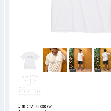
品番：TA-25SS03W