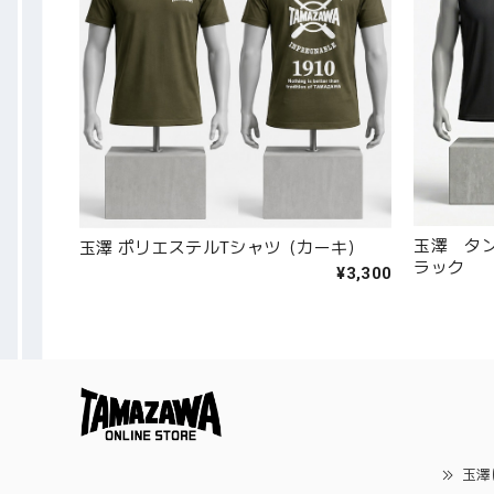
玉澤 タ
玉澤 ポリエステルTシャツ（カーキ）
ラック
¥3,300
玉澤