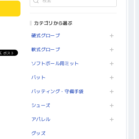
カテゴリから選ぶ
硬式グローブ
軟式グローブ
ソフトボール用ミット
バット
バッティング・守備手袋
シューズ
アパレル
グッズ