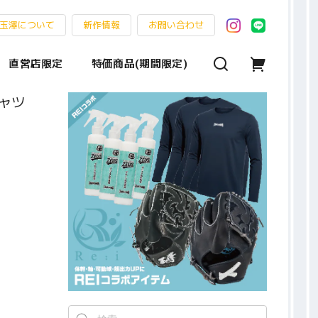
玉澤について
新作情報
お問い合わせ
直営店限定
特価商品(期間限定)
シャツ