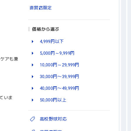
直営店限定
価格から選ぶ
4,999円以下
5,000円～9,999円
Vケアも兼
10,000円～29,999円
30,000円〜39,999円
40,000円〜49,999円
ていま
50,000円以上
高校野球対応