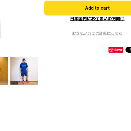
Add to cart
日本国内にお住まいの方向け
お支払い方法の詳細はこちら
Save