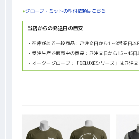
●
グローブ・ミットの型付依頼はこちら
当店からの発送日の目安
在庫がある一般商品：
ご注文日から1～3営業日以
受注生産で販売中の商品：
ご注文日から15～45日
オーダーグローブ：
「DELUXEシリーズ」はご注