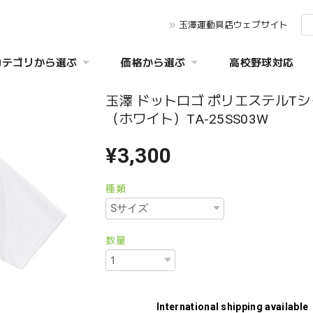
玉澤運動具店ウェブサイト
カテゴリから選ぶ
価格から選ぶ
高校野球対応
玉澤 ドットロゴ ポリエステルT
（ホワイト）TA-25SS03W
¥3,300
種類
数量
International shipping available