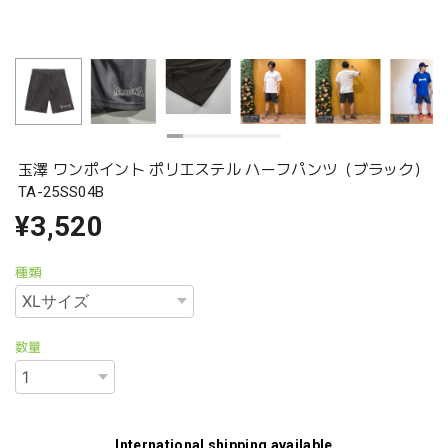
玉澤 ワンポイント ポリエステル ハーフパンツ（ブラック）
TA-25SS04B
¥3,520
種類
数量
International shipping available