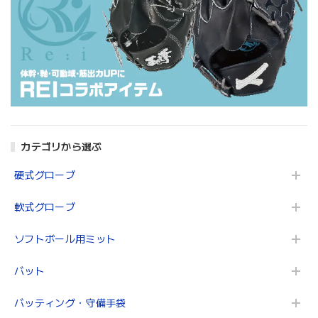
カテゴリから選ぶ
硬式グローブ
軟式グローブ
ソフトボール用ミット
バット
バッティング・守備手袋