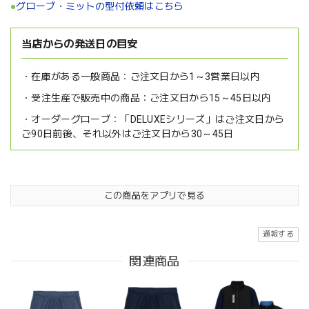
●
グローブ・ミットの型付依頼はこちら
当店からの発送日の目安
在庫がある一般商品：
ご注文日から1～3営業日以内
受注生産で販売中の商品：
ご注文日から15～45日以内
オーダーグローブ：
「DELUXEシリーズ」はご注文日から
ご90日前後、それ以外はご注文日から30～45日
この商品をアプリで見る
通報する
関連商品