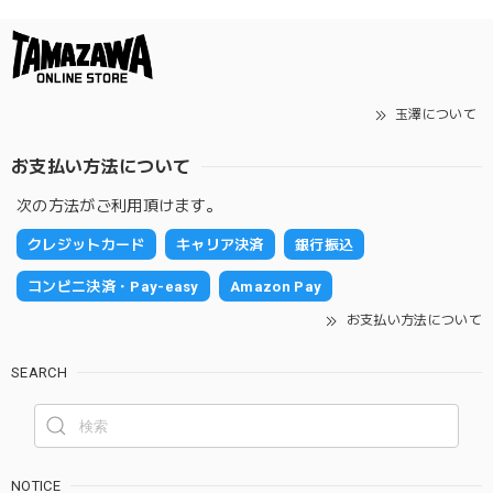
玉澤について
お支払い方法について
次の方法がご利用頂けます。
クレジットカード
キャリア決済
銀行振込
コンビニ決済・Pay-easy
Amazon Pay
お支払い方法について
SEARCH
NOTICE