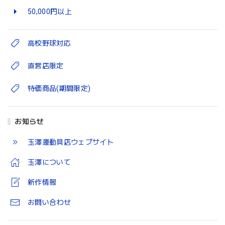
50,000円以上
高校野球対応
直営店限定
特価商品(期間限定)
お知らせ
玉澤運動具店ウェブサイト
玉澤について
新作情報
お問い合わせ