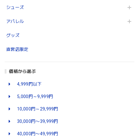
シューズ
アパレル
グッズ
直営店限定
価格から選ぶ
4,999円以下
5,000円～9,999円
10,000円～29,999円
30,000円〜39,999円
40,000円〜49,999円