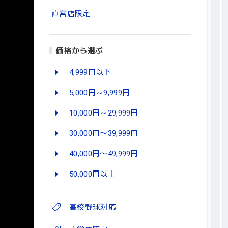
直営店限定
価格から選ぶ
4,999円以下
5,000円～9,999円
10,000円～29,999円
30,000円〜39,999円
40,000円〜49,999円
50,000円以上
高校野球対応