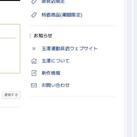
直営店限定
特価商品(期間限定)
お知らせ
玉澤運動具店ウェブサイト
玉澤について
新作情報
お問い合わせ
通報する