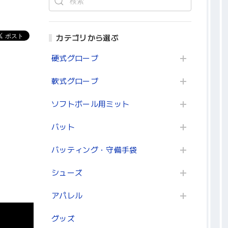
カテゴリから選ぶ
硬式グローブ
軟式グローブ
ソフトボール用ミット
バット
バッティング・守備手袋
シューズ
アパレル
グッズ