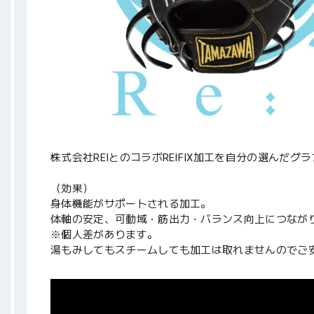
株式会社REIとのコラボREIFIX加工を自分の選んだグ
（効果）
身体機能がサポートされる加工。
体軸の安定、可動域・筋出力・バランス向上につなが
※個人差があります。
湯もみしてもスチームしても加工は取れませんのでご