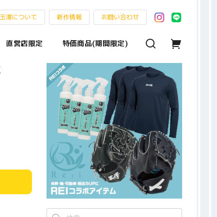
玉澤について
新作情報
お問い合わせ
直営店限定
特価商品(期間限定)
工