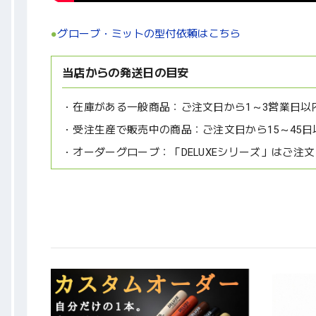
●
グローブ・ミットの型付依頼はこちら
当店からの発送日の目安
在庫がある一般商品：
ご注文日から1～3営業日以
受注生産で販売中の商品：
ご注文日から15～45日
オーダーグローブ：
「DELUXEシリーズ」はご注