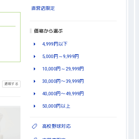
直営店限定
価格から選ぶ
4,999円以下
5,000円～9,999円
10,000円～29,999円
30,000円〜39,999円
通報する
40,000円〜49,999円
50,000円以上
高校野球対応