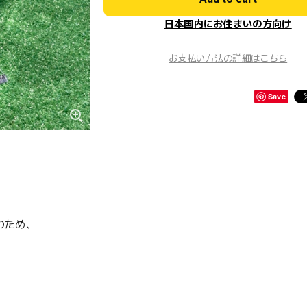
日本国内にお住まいの方向け
お支払い方法の詳細はこちら
Save
のため、