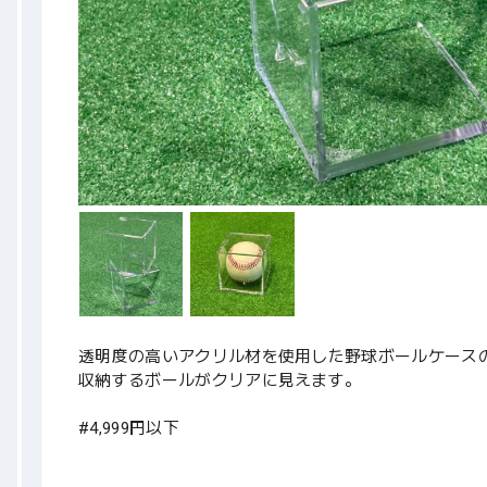
透明度の高いアクリル材を使用した野球ボールケース
収納するボールがクリアに見えます。
#4,999円以下