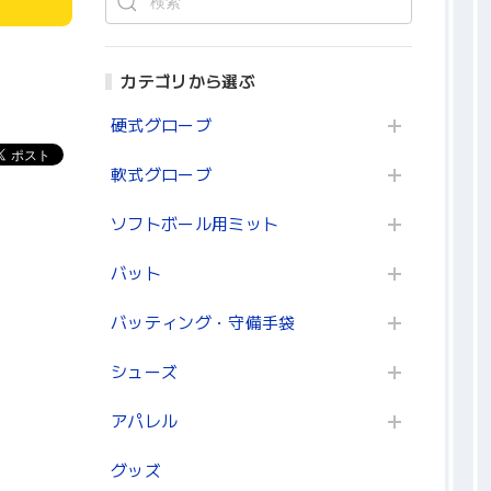
カテゴリから選ぶ
硬式グローブ
軟式グローブ
ソフトボール用ミット
バット
バッティング・守備手袋
シューズ
アパレル
グッズ