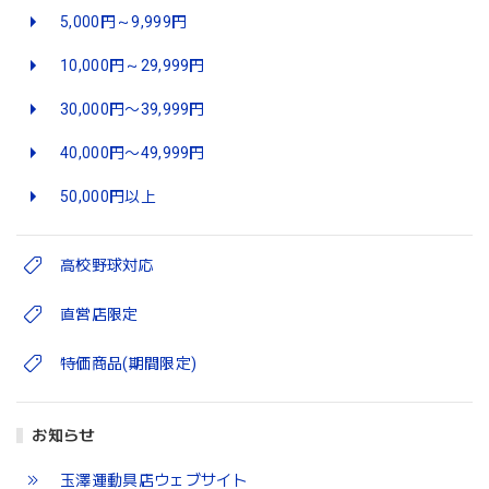
5,000円～9,999円
10,000円～29,999円
30,000円〜39,999円
40,000円〜49,999円
50,000円以上
高校野球対応
直営店限定
特価商品(期間限定)
お知らせ
玉澤運動具店ウェブサイト