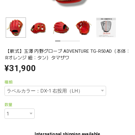
【軟式】玉澤 内野グローブ ADVENTURE TG-R50AD（本体：
Rオレンジ 紐：タン）タマザワ
¥31,900
種類
数量
International shipping available