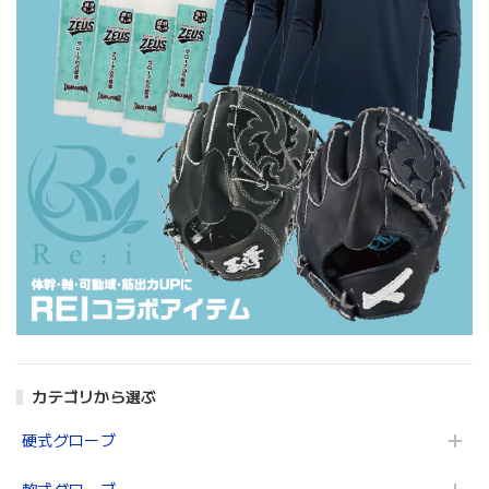
カテゴリから選ぶ
硬式グローブ