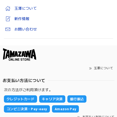
玉澤について
新作情報
お問い合わせ
玉澤について
お支払い方法について
次の方法がご利用頂けます。
クレジットカード
キャリア決済
銀行振込
コンビニ決済・Pay-easy
Amazon Pay
お支払い方法について