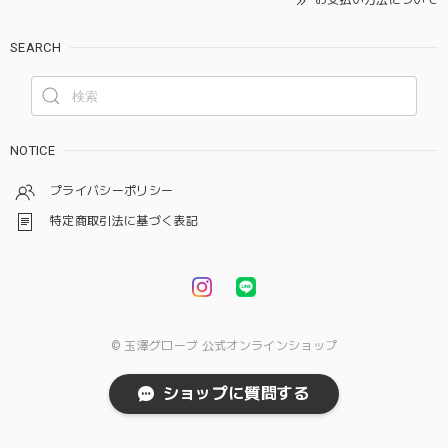
SEARCH
NOTICE
プライバシーポリシー
特定商取引法に基づく表記
© 玉澤グローブ 公式オンラインショップ
ショップに質問する