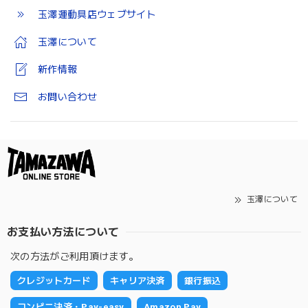
玉澤運動具店ウェブサイト
玉澤について
新作情報
お問い合わせ
玉澤について
お支払い方法について
次の方法がご利用頂けます。
クレジットカード
キャリア決済
銀行振込
コンビニ決済・Pay-easy
Amazon Pay