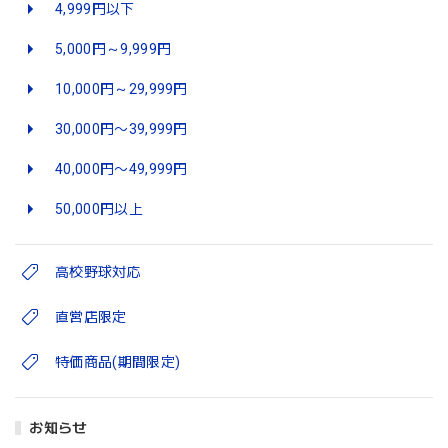
4,999円以下
5,000円～9,999円
10,000円～29,999円
30,000円〜39,999円
40,000円〜49,999円
50,000円以上
高校野球対応
直営店限定
特価商品(期間限定)
お知らせ