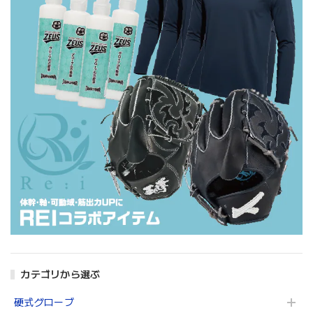
カテゴリから選ぶ
硬式グローブ