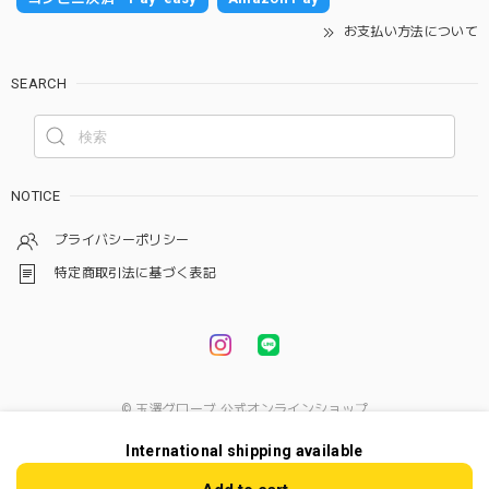
お支払い方法について
SEARCH
NOTICE
プライバシーポリシー
特定商取引法に基づく表記
© 玉澤グローブ 公式オンラインショップ
International shipping available
ショップに質問する