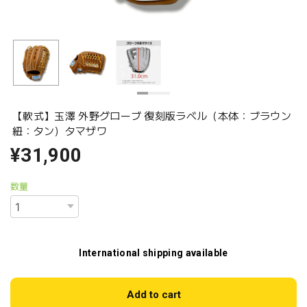
【軟式】玉澤 外野グローブ 復刻版ラベル（本体：ブラウン
紐：タン）タマザワ
¥31,900
数量
International shipping available
Add to cart