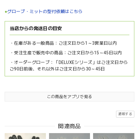
●
グローブ・ミットの型付依頼はこちら
当店からの発送日の目安
在庫がある一般商品：
ご注文日から1～3営業日以内
受注生産で販売中の商品：
ご注文日から15～45日以内
オーダーグローブ：
「DELUXEシリーズ」はご注文日から
ご90日前後、それ以外はご注文日から30～45日
この商品をアプリで見る
通報する
関連商品