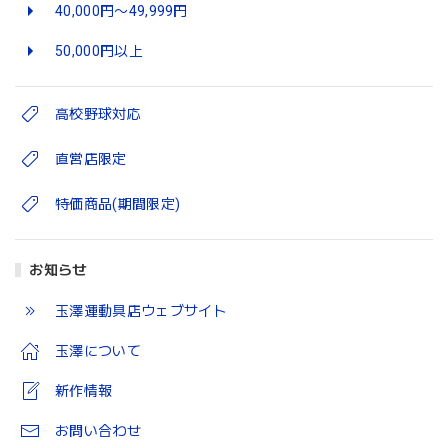
40,000円〜49,999円
50,000円以上
高校野球対応
直営店限定
特価商品(期間限定)
お知らせ
玉澤運動具店ウェブサイト
玉澤について
新作情報
お問い合わせ