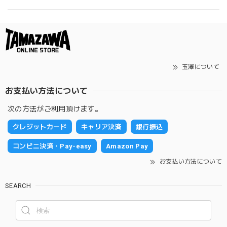
玉澤について
お支払い方法について
次の方法がご利用頂けます。
クレジットカード
キャリア決済
銀行振込
コンビニ決済・Pay-easy
Amazon Pay
お支払い方法について
SEARCH