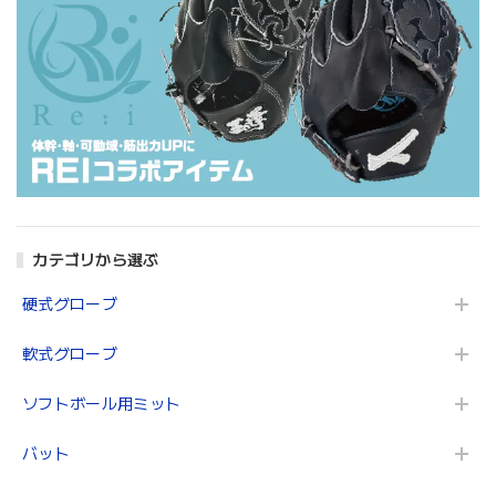
カテゴリから選ぶ
硬式グローブ
軟式グローブ
ソフトボール用ミット
バット