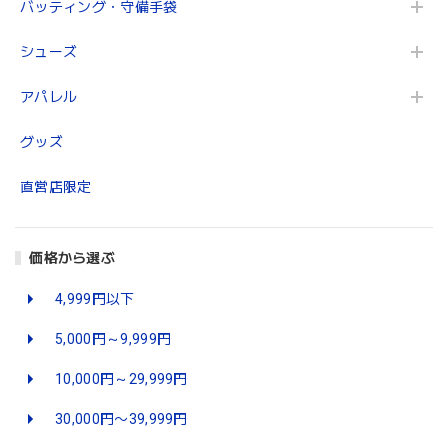
バッティング・守備手袋
シューズ
アパレル
グッズ
直営店限定
価格から選ぶ
4,999円以下
5,000円～9,999円
10,000円～29,999円
30,000円〜39,999円