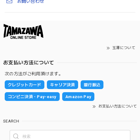
お問い合わせ
玉澤について
お支払い方法について
次の方法がご利用頂けます。
クレジットカード
キャリア決済
銀行振込
コンビニ決済・Pay-easy
Amazon Pay
お支払い方法について
SEARCH