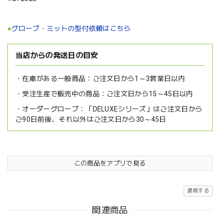
●
グローブ・ミットの型付依頼はこちら
当店からの発送日の目安
在庫がある一般商品：
ご注文日から1～3営業日以内
受注生産で販売中の商品：
ご注文日から15～45日以内
オーダーグローブ：
「DELUXEシリーズ」はご注文日から
ご90日前後、それ以外はご注文日から30～45日
この商品をアプリで見る
通報する
関連商品