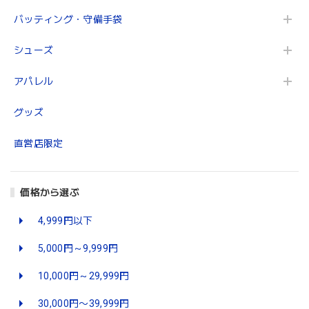
バッティング・守備手袋
シューズ
アパレル
グッズ
直営店限定
価格から選ぶ
4,999円以下
5,000円～9,999円
10,000円～29,999円
30,000円〜39,999円