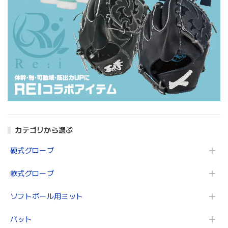
カテゴリから選ぶ
硬式グローブ
軟式グローブ
ソフトボール用ミット
バット