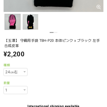
【玉澤】 守備用手袋 TBH-P20 本体ピンクｘブラック 左手
合成皮革
¥2,200
種類
数量
International shipping available