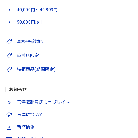
40,000円〜49,999円
50,000円以上
高校野球対応
直営店限定
特価商品(期間限定)
お知らせ
玉澤運動具店ウェブサイト
玉澤について
新作情報